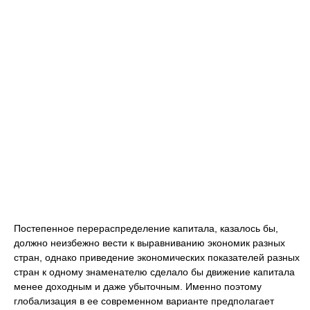
Постепенное перераспределение капитала, казалось бы,
должно неизбежно вести к выравниванию экономик разных
стран, однако приведение экономических показателей разных
стран к одному знаменателю сделало бы движение капитала
менее доходным и даже убыточным. Именно поэтому
глобализация в ее современном варианте предполагает