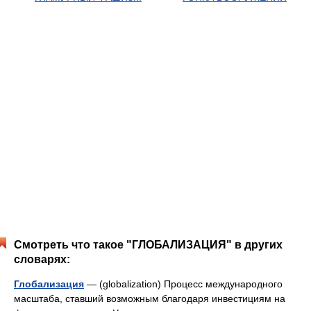
Смотреть что такое "ГЛОБАЛИЗАЦИЯ" в других
словарях:
Глобализация
— (globalization) Процесс международного
масштаба, ставший возможным благодаря инвестициям на