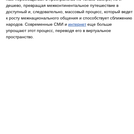
дешево, превращая межконтинентальное путешествие в
доступный и, следовательно, массовый процесс, который ведет
к росту межнационального общения и способствует сближению
народов. Современные СМИ и
интернет
еще больше
упрощают этот процесс, переводя его в виртуальное
пространство.