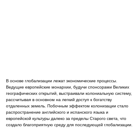
В основе глобализации лежат экономические процессы.
Ведущие европейские монархии, будучи спонсорами Великих
географических открытий, выстраивали колониальную систему,
рассчитывая в основном на легкий доступ к богатству
отдаленных земель. Побочным эффектом колонизации стало
распространение английского и испанского языка и
европейской культуры далеко за пределы Старого света, что
создало благоприятную среду для последующей глобализации.