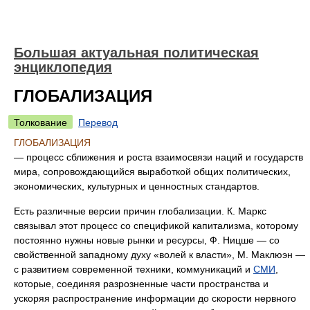
Большая актуальная политическая
энциклопедия
ГЛОБАЛИЗАЦИЯ
Толкование
Перевод
ГЛОБАЛИЗАЦИЯ
— процесс сближения и роста взаимосвязи наций и государств
мира, сопровождающийся выработкой общих политических,
экономических, культурных и ценностных стандартов.
Есть различные версии причин глобализации. К. Маркс
связывал этот процесс со спецификой капитализма, которому
постоянно нужны новые рынки и ресурсы, Ф. Ницше — со
свойственной западному духу «волей к власти», М. Маклюэн —
с развитием современной техники, коммуникаций и
СМИ
,
которые, соединяя разрозненные части пространства и
ускоряя распространение информации до скорости нервного