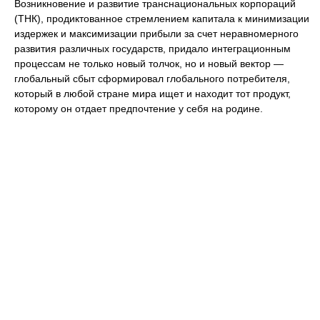
Возникновение и развитие транснациональных корпораций
(ТНК), продиктованное стремлением капитала к минимизации
издержек и максимизации прибыли за счет неравномерного
развития различных государств, придало интеграционным
процессам не только новый толчок, но и новый вектор —
глобальный сбыт сформировал глобального потребителя,
который в любой стране мира ищет и находит тот продукт,
которому он отдает предпочтение у себя на родине.