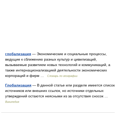
глобализация
— Экономические и социальные процессы,
ведущие к сближению разных культур и цивилизаций,
вызываемые развитием новых технологий и коммуникаций, а
также интернационализацией деятельности экономических
корпораций и фирм …
Словарь по географии
Глобализация
— В данной статье или разделе имеется список
источников или внешних ссылок, но источники отдельных
утверждений остаются неясными из за отсутствия сносок …
Википедия